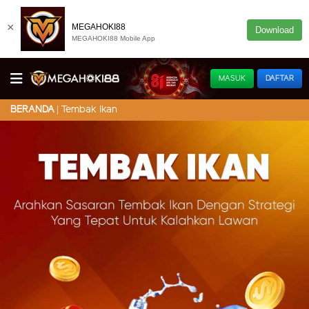
×
MEGAHOKI88
Download
MEGAHOKI88 Mobile App
MASUK
DAFTAR
Tembak Ikan
BERANDA