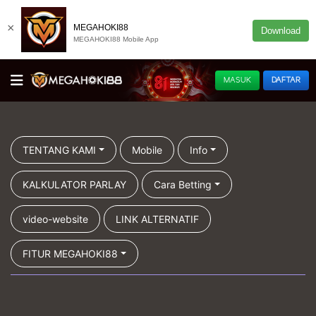
×
MEGAHOKI88
Download
MEGAHOKI88 Mobile App
MASUK
DAFTAR
TENTANG KAMI
Mobile
Info
KALKULATOR PARLAY
Cara Betting
video-website
LINK ALTERNATIF
FITUR MEGAHOKI88